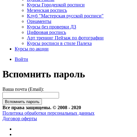
Курсы Городецкой росписи
Мезенская роспись
Клуб "Мастерская русской росписи"
Орнаменты
Курсы без проверки ДЗ
Цифровая роспись
Арт тренинг Пейзаж по фотографии
Курсы росписи в стиле Палеха
Курсы по акции
Войти
Вспомнить пароль
Ваша почта (Email):
Все права защищены. © 2008 - 2020
Политика обработки персональных данных
Договор оферты