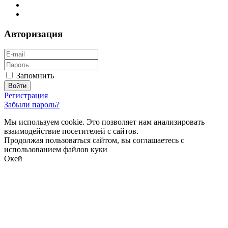
Авторизация
Запомнить
Регистрация
Забыли пароль?
Мы используем cookie. Это позволяет нам анализировать
взаимодействие посетителей с сайтов.
Продолжая пользоваться сайтом, вы соглашаетесь с
использованием файлов куки
Окей