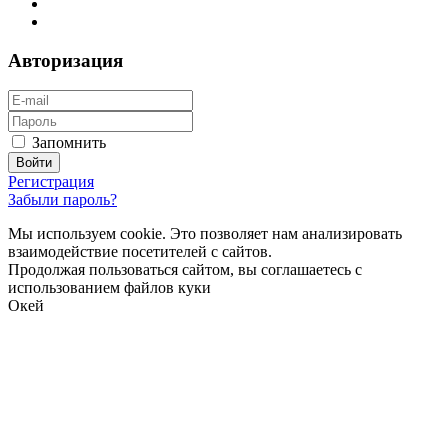
Авторизация
Запомнить
Регистрация
Забыли пароль?
Мы используем cookie. Это позволяет нам анализировать
взаимодействие посетителей с сайтов.
Продолжая пользоваться сайтом, вы соглашаетесь с
использованием файлов куки
Окей