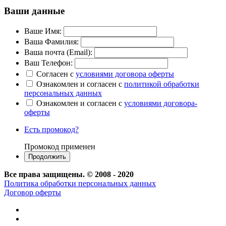
Ваши данные
Ваше Имя:
Ваша Фамилия:
Ваша почта (Email):
Ваш Телефон:
Согласен с
условиями договора оферты
Ознакомлен и согласен с
политикой обработки
персональных данных
Ознакомлен и согласен с
условиями договора-
оферты
Есть промокод?
Промокод применен
Все права защищены. © 2008 - 2020
Политика обработки персональных данных
Договор оферты