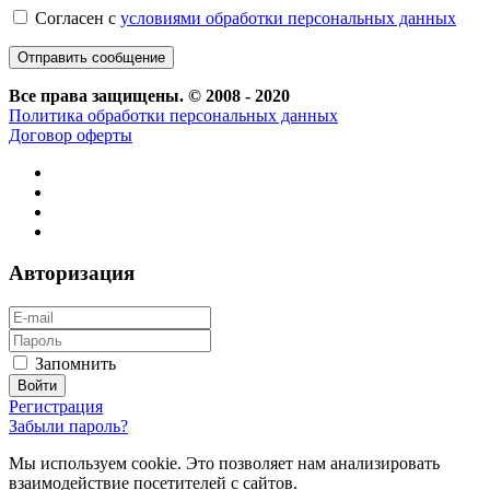
Согласен с
условиями обработки персональных данных
Все права защищены. © 2008 - 2020
Политика обработки персональных данных
Договор оферты
Авторизация
Запомнить
Регистрация
Забыли пароль?
Мы используем cookie. Это позволяет нам анализировать
взаимодействие посетителей с сайтов.