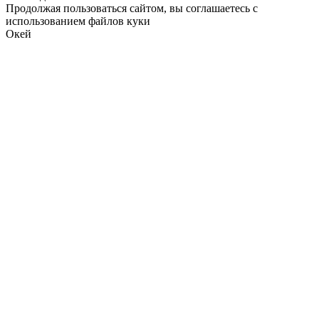
Продолжая пользоваться сайтом, вы соглашаетесь с
использованием файлов куки
Окей