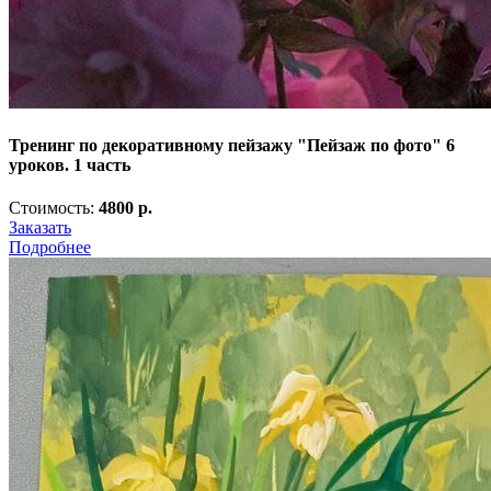
Тренинг по декоративному пейзажу "Пейзаж по фото" 6
уроков. 1 часть
Стоимость:
4800 р.
Заказать
Подробнее