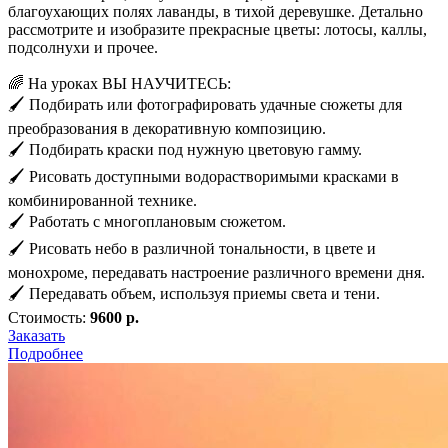
благоухающих полях лаванды, в тихой деревушке. Детально
рассмотрите и изобразите прекрасные цветы: лотосы, каллы,
подсолнухи и прочее.
🌈 На уроках ВЫ НАУЧИТЕСЬ:
🖌 Подбирать или фотографировать удачные сюжеты для
преобразования в декоративную композицию.
🖌 Подбирать краски под нужную цветовую гамму.
🖌 Рисовать доступными водорастворимыми красками в
комбинированной технике.
🖌 Работать с многоплановым сюжетом.
🖌 Рисовать небо в различной тональности, в цвете и
монохроме, передавать настроение различного времени дня.
🖌 Передавать объем, используя приемы света и тени.
Стоимость:
9600 р.
Заказать
Подробнее