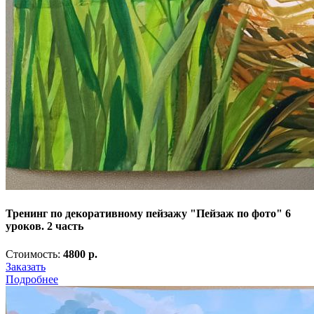
Тренинг по декоративному пейзажу "Пейзаж по фото" 6
уроков. 2 часть
Стоимость:
4800 р.
Заказать
Подробнее