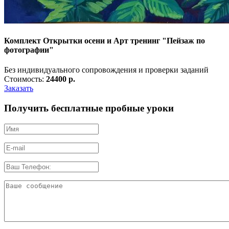
Комплект Открытки осени и Арт тренинг "Пейзаж по
фотографии"
Без индивидуального сопровождения и проверки заданий
Стоимость:
24400 р.
Заказать
Получить бесплатные пробные уроки