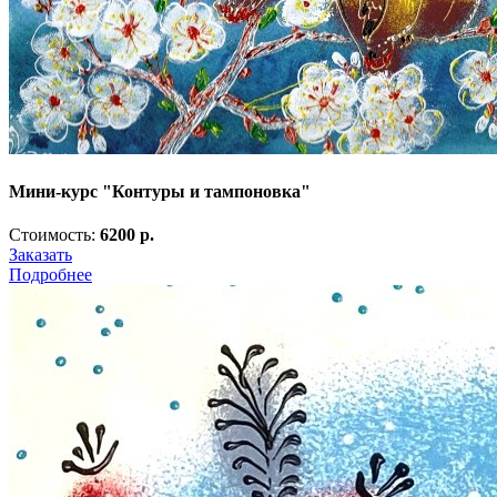
Мини-курс "Контуры и тампоновка"
Стоимость:
6200 р.
Заказать
Подробнее