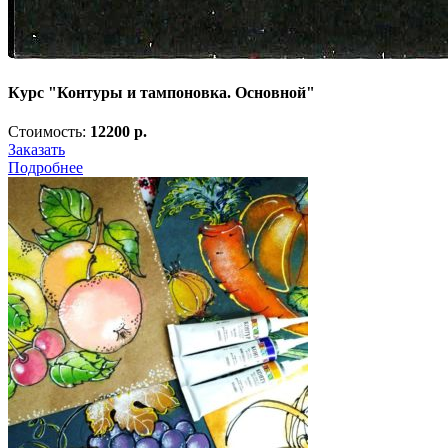
Курс "Контуры и тампоновка. Основной"
Стоимость:
12200 р.
Заказать
Подробнее