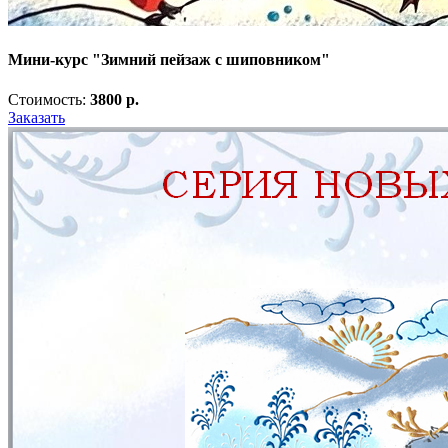
Мини-курс "Зимний пейзаж с шиповником"
Стоимость:
3800 р.
Заказать