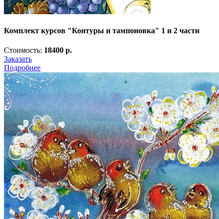
Комплект курсов "Контуры и тампоновка" 1 и 2 части
Стоимость:
18400 р.
Заказать
Подробнее