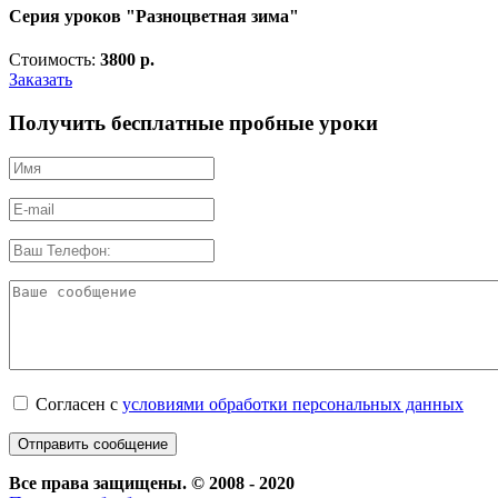
Серия уроков "Разноцветная зима"
Стоимость:
3800 р.
Заказать
Получить бесплатные пробные уроки
Согласен с
условиями обработки персональных данных
Все права защищены. © 2008 - 2020