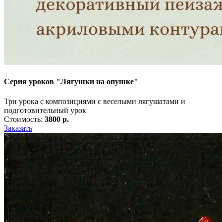
Серия уроков "Лягушки на опушке"
Три урока с композициями с веселыми лягушатами и
подготовительный урок
Стоимость:
3800 р.
Заказать