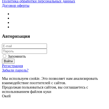
Политика обработки персональных данных
Договор оферты
Авторизация
Запомнить
Регистрация
Забыли пароль?
Мы используем cookie. Это позволяет нам анализировать
взаимодействие посетителей с сайтов.
Продолжая пользоваться сайтом, вы соглашаетесь с
использованием файлов куки
Окей