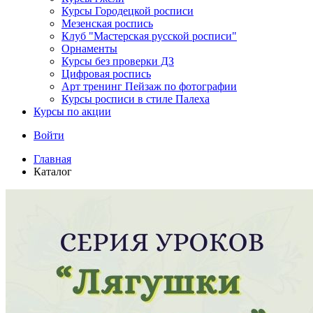
Курсы Городецкой росписи
Мезенская роспись
Клуб "Мастерская русской росписи"
Орнаменты
Курсы без проверки ДЗ
Цифровая роспись
Арт тренинг Пейзаж по фотографии
Курсы росписи в стиле Палеха
Курсы по акции
Войти
Главная
Каталог