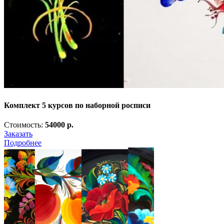
Комплект 5 курсов по наборной росписи
Стоимость:
54000 р.
Заказать
Подробнее