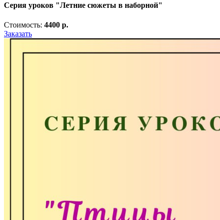
Серия уроков "Летние сюжеты в наборной"
Стоимость:
4400 р.
Заказать