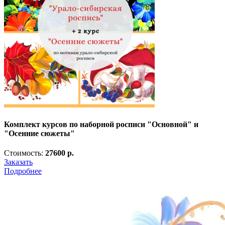
Комплект курсов по наборной росписи "Основной" и
"Осенние сюжеты"
Стоимость:
27600 р.
Заказать
Подробнее