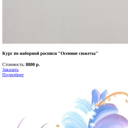
Курс по наборной росписи "Осенние сюжеты"
Стоимость:
8800 р.
Заказать
Подробнее