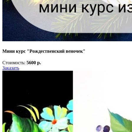
Мини курс "Рождественский веночек"
Стоимость:
5600 р.
Заказать