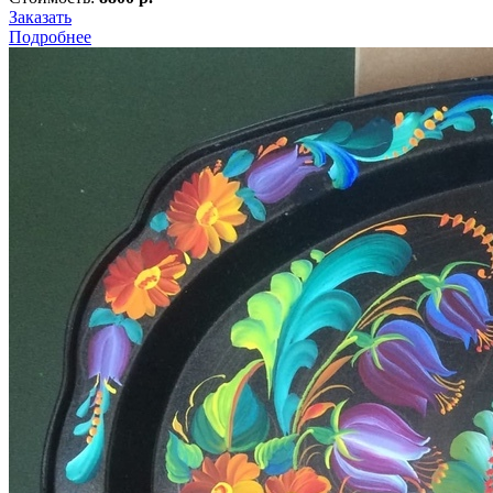
Заказать
Подробнее