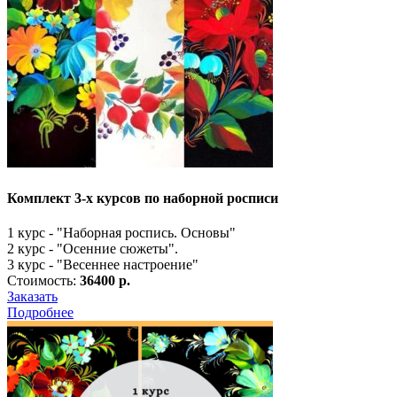
Комплект 3-х курсов по наборной росписи
1 курс - "Наборная роспись. Основы"
2 курс - "Осенние сюжеты".
3 курс - "Весеннее настроение"
Стоимость:
36400 р.
Заказать
Подробнее