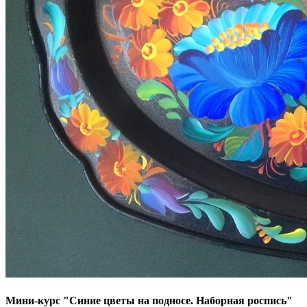
Мини-курс "Синие цветы на подносе. Наборная роспись"