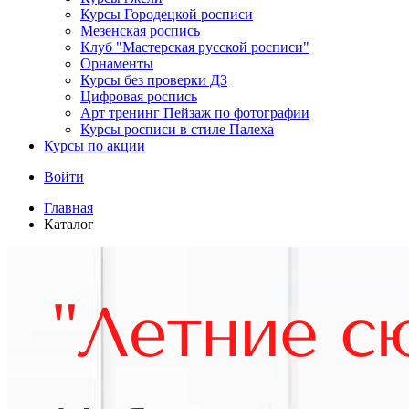
Курсы Городецкой росписи
Мезенская роспись
Клуб "Мастерская русской росписи"
Орнаменты
Курсы без проверки ДЗ
Цифровая роспись
Арт тренинг Пейзаж по фотографии
Курсы росписи в стиле Палеха
Курсы по акции
Войти
Главная
Каталог