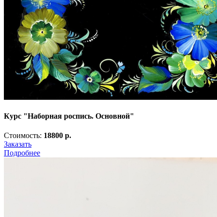
Курс "Наборная роспись. Основной"
Стоимость:
18800 р.
Заказать
Подробнее