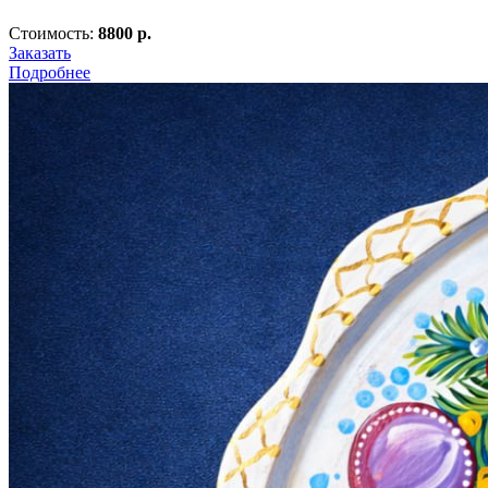
Стоимость:
8800 р.
Заказать
Подробнее