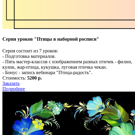
Серия уроков "Птицы в наборной росписи"
Серия состоит из 7 уроков:
- Подготовка материалов.
- Пять мастер-классов с изображением разных птичек - филин,
кулик, жар-птица, кукушка, луговая птичка чекан.
- Бонус - запись вебинара "Птица-радость".
Стоимость:
5200 р.
Заказать
Подробнее