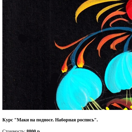
Курс "Маки на подносе. Наборная роспись".
Стоимость:
8800 р.