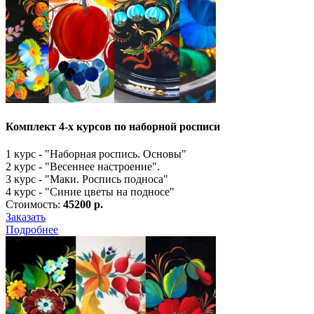
Комплект 4-х курсов по наборной росписи
1 курс - "Наборная роспись. Основы"
2 курс - "Весеннее настроение".
3 курс - "Маки. Роспись подноса"
4 курс - "Синие цветы на подносе"
Стоимость:
45200 р.
Заказать
Подробнее