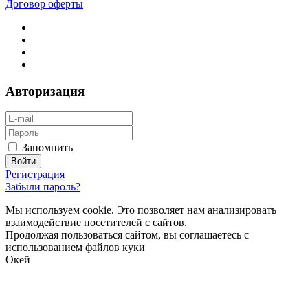
Договор оферты
Авторизация
Запомнить
Регистрация
Забыли пароль?
Мы используем cookie. Это позволяет нам анализировать
взаимодействие посетителей с сайтов.
Продолжая пользоваться сайтом, вы соглашаетесь с
использованием файлов куки
Окей