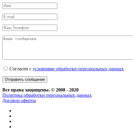
Согласен с
условиями обработки персональных данных
Все права защищены. © 2008 - 2020
Политика обработки персональных данных
Договор оферты