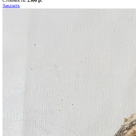
Стоимость:
2500 р.
Заказать