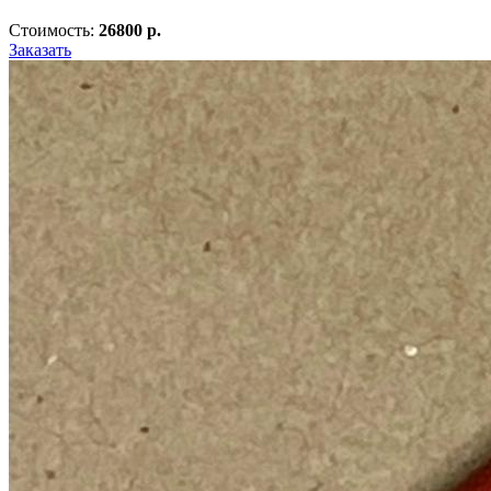
Стоимость:
26800 р.
Заказать