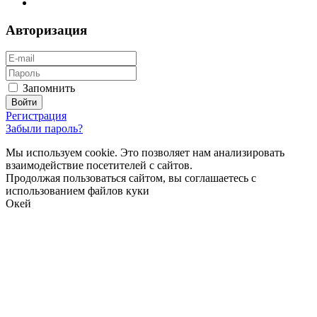
Авторизация
Запомнить
Регистрация
Забыли пароль?
Мы используем cookie. Это позволяет нам анализировать
взаимодействие посетителей с сайтов.
Продолжая пользоваться сайтом, вы соглашаетесь с
использованием файлов куки
Окей