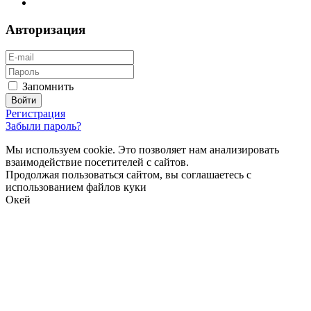
Авторизация
Запомнить
Регистрация
Забыли пароль?
Мы используем cookie. Это позволяет нам анализировать
взаимодействие посетителей с сайтов.
Продолжая пользоваться сайтом, вы соглашаетесь с
использованием файлов куки
Окей