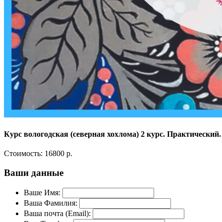
Курс вологодская (северная хохлома) 2 курс. Практический.
Стоимость:
16800 р.
Ваши данные
Ваше Имя:
Ваша Фамилия:
Ваша почта (Email):