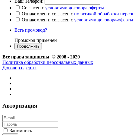
Ваш Телефон:
Согласен с
условиями договора оферты
Ознакомлен и согласен с
политикой обработки персо
Ознакомлен и согласен с
условиями договора-оферты
Есть промокод?
Промокод применен
Все права защищены. © 2008 - 2020
Политика обработки персональных данных
Договор оферты
Авторизация
Запомнить