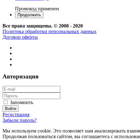
Промокод применен
Все права защищены. © 2008 - 2020
Политика обработки персональных данных
Договор оферты
Авторизация
Запомнить
Регистрация
Забыли пароль?
Мы используем cookie. Это позволяет нам анализировать взаим
Продолжая пользоваться сайтом, вы соглашаетесь с использов