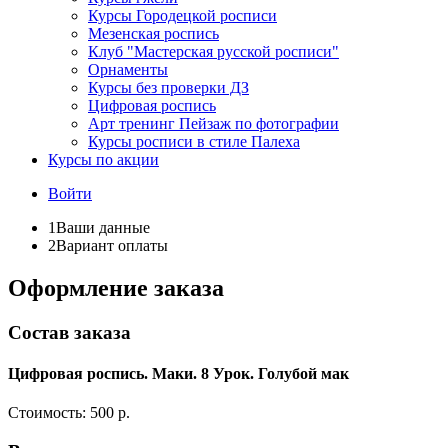
Курсы Городецкой росписи
Мезенская роспись
Клуб "Мастерская русской росписи"
Орнаменты
Курсы без проверки ДЗ
Цифровая роспись
Арт тренинг Пейзаж по фотографии
Курсы росписи в стиле Палеха
Курсы по акции
Войти
1
Ваши данные
2
Вариант оплаты
Оформление заказа
Состав заказа
Цифровая роспись. Маки. 8 Урок. Голубой мак
Стоимость:
500 р.