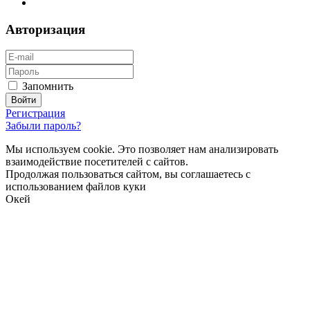
Авторизация
Запомнить
Регистрация
Забыли пароль?
Мы используем cookie. Это позволяет нам анализировать
взаимодействие посетителей с сайтов.
Продолжая пользоваться сайтом, вы соглашаетесь с
использованием файлов куки
Окей