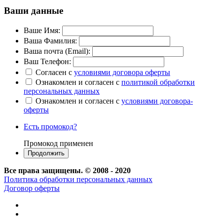
Ваши данные
Ваше Имя:
Ваша Фамилия:
Ваша почта (Email):
Ваш Телефон:
Согласен с
условиями договора оферты
Ознакомлен и согласен с
политикой обработки
персональных данных
Ознакомлен и согласен с
условиями договора-
оферты
Есть промокод?
Промокод применен
Все права защищены. © 2008 - 2020
Политика обработки персональных данных
Договор оферты