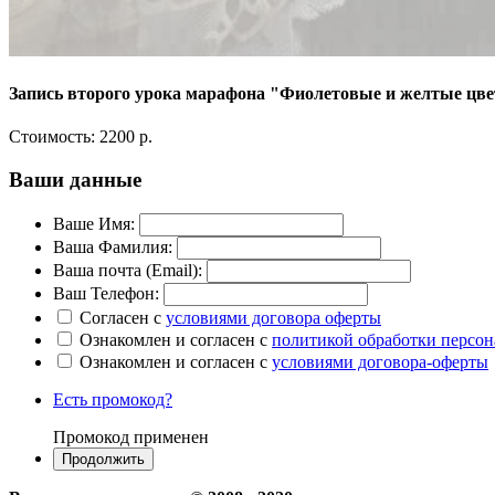
Запись второго урока марафона "Фиолетовые и желтые цве
Стоимость:
2200 р.
Ваши данные
Ваше Имя:
Ваша Фамилия:
Ваша почта (Email):
Ваш Телефон:
Согласен с
условиями договора оферты
Ознакомлен и согласен с
политикой обработки персо
Ознакомлен и согласен с
условиями договора-оферты
Есть промокод?
Промокод применен