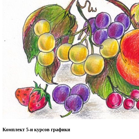
Комплект 5-и курсов графики