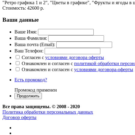
"Ретро графика 1 и 2", "Цветы в графике", "Фрукты и ягоды в
Стоимость:
42600 р.
Ваши данные
Ваше Имя:
Ваша Фамилия:
Ваша почта (Email):
Ваш Телефон:
Согласен с
условиями договора оферты
Ознакомлен и согласен с
политикой обработки персо
Ознакомлен и согласен с
условиями договора-оферты
Есть промокод?
Промокод применен
Все права защищены. © 2008 - 2020
Политика обработки персональных данных
Договор оферты