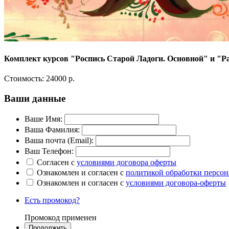
Комплект курсов "Роспись Старой Ладоги. Основной" и "Р
Стоимость:
24000 р.
Ваши данные
Ваше Имя:
Ваша Фамилия:
Ваша почта (Email):
Ваш Телефон:
Согласен с
условиями договора оферты
Ознакомлен и согласен с
политикой обработки персо
Ознакомлен и согласен с
условиями договора-оферты
Есть промокод?
Промокод применен